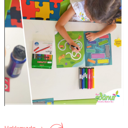
Hakkımızda