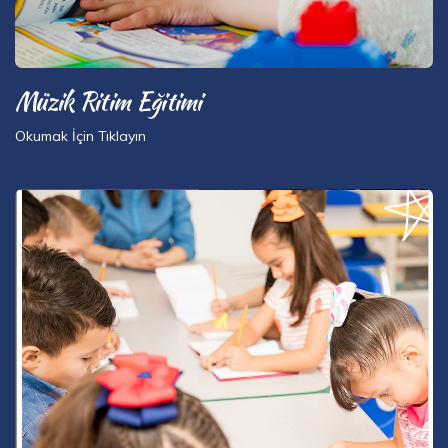
Müzik Ritim Eğitimi
Okumak İçin Tıklayın