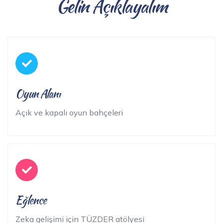
Gelin Açıklayalım
Oyun Alanı
Açık ve kapalı oyun bahçeleri
Eğlence
Zeka gelişimi için TÜZDER atölyesi