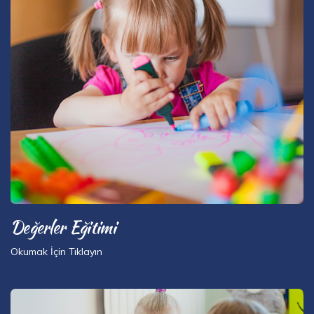
Değerler Eğitimi
Okumak İçin Tıklayın