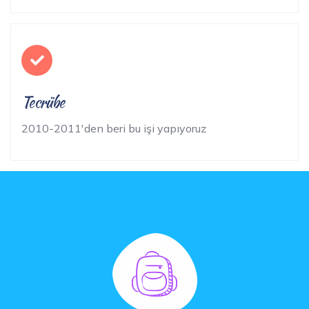
Tecrübe
2010-2011'den beri bu işi yapıyoruz