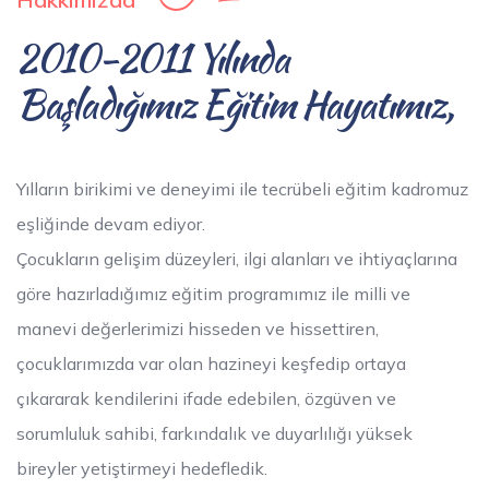
2010-2011 Yılında
Başladığımız Eğitim Hayatımız,
Yılların birikimi ve deneyimi ile tecrübeli eğitim kadromuz
eşliğinde devam ediyor.
Çocukların gelişim düzeyleri, ilgi alanları ve ihtiyaçlarına
göre hazırladığımız eğitim programımız ile milli ve
manevi değerlerimizi hisseden ve hissettiren,
çocuklarımızda var olan hazineyi keşfedip ortaya
çıkararak kendilerini ifade edebilen, özgüven ve
sorumluluk sahibi, farkındalık ve duyarlılığı yüksek
bireyler yetiştirmeyi hedefledik.