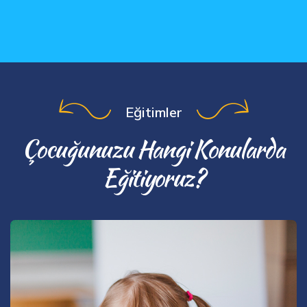
Eğitimler
Çocuğunuzu Hangi Konularda
Eğitiyoruz?