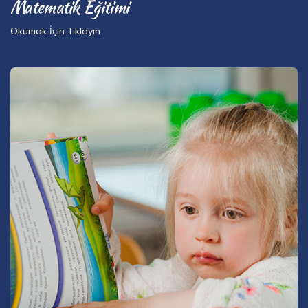
Matematik Eğitimi
Okumak İçin Tıklayın