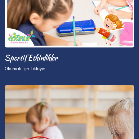
Sportif Etkinlikler
Okumak İçin Tıklayın