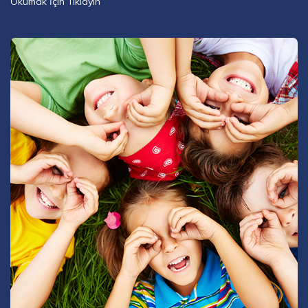
Okumak İçin Tıklayın