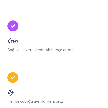
Çevre
Sağlıklı güvenli ferah bir bahçe ortamı
İlgi
Her bir çocuğa ayrı ilgi veriyoruz