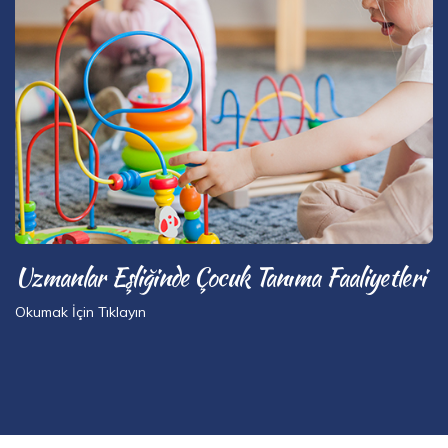
Uzmanlar Eşliğinde Çocuk Tanıma Faaliyetleri
Okumak İçin Tıklayın