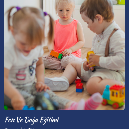
Fen Ve Doğa Eğitimi